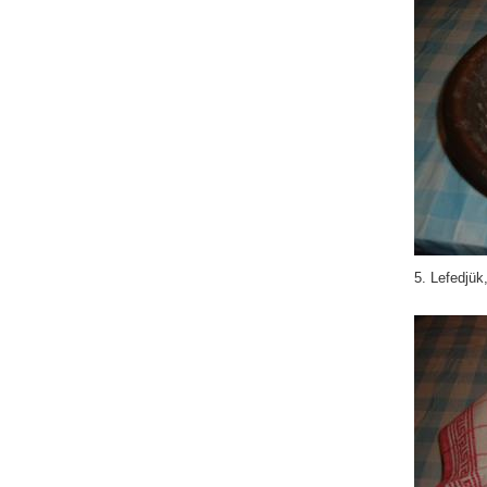
5. Lefedjük